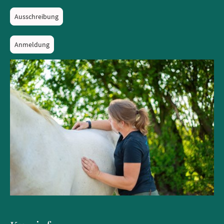
Ausschreibung
Anmeldung