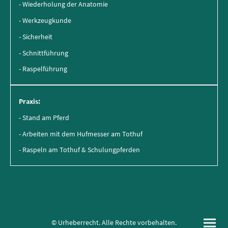
- Wiederholung der Anatomie
- Werkzeugkunde
- Sicherheit
- Schnittführung
- Raspelführung
Praxis:
- Stand am Pferd
- Arbeiten mit dem Hufmesser am Tothuf
- Raspeln am Tothuf & Schulungpferden
© Urheberrecht. Alle Rechte vorbehalten.