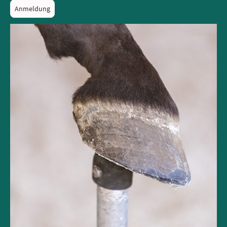
Anmeldung